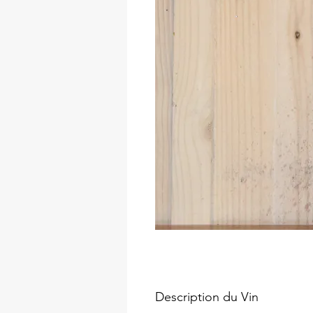
Description du Vin