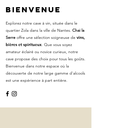
Bienvenue
Explorez notre cave à vin, située dans le
quartier Zola dans la ville de Nantes.
Chai la
Serre
offre une sélection soigneuse de
vins,
bières et spiritueux
. Que vous soyez
amateur éclairé ou novice curieux, notre
cave propose des choix pour tous les goûts.
Bienvenue dans notre espace où la
découverte de notre large gamme d'alcools
est une expérience à part entière.