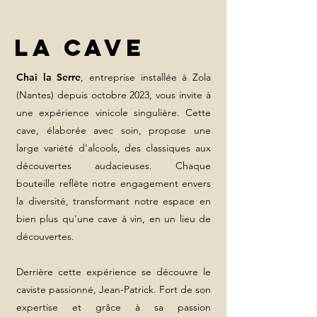
La Cave
Chai la Serre
, entreprise installée à Zola
(Nantes) depuis octobre 2023, vous invite à
une expérience vinicole singulière. Cette
cave, élaborée avec soin, propose une
large variété d'alcools, des classiques aux
découvertes audacieuses. Chaque
bouteille reflète notre engagement envers
la diversité, transformant notre espace en
bien plus qu'une cave à vin, en un lieu de
découvertes.
Derrière cette expérience se découvre le
caviste passionné, Jean-Patrick. Fort de son
expertise et grâce à sa passion