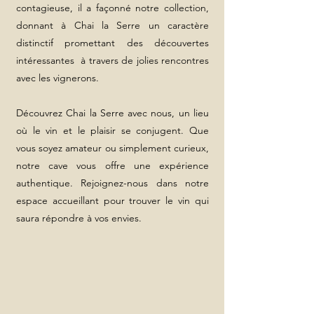
contagieuse, il a façonné notre collection,
donnant à Chai la Serre un caractère
distinctif promettant des découvertes
intéressantes à travers de jolies rencontres
avec les vignerons.
Découvrez Chai la Serre avec nous, un lieu
où le vin et le plaisir se conjugent. Que
vous soyez amateur ou simplement curieux,
notre cave vous offre une expérience
authentique. Rejoignez-nous dans notre
espace accueillant pour trouver le vin qui
saura répondre à vos envies.